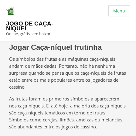
Menu
JOGO DE CAÇA-
NÍQUEL
Online, grátis sem baixar
Jogar Caça-níquel frutinha
Os símbolos das frutas e as máquinas caça-níqueis
andam de mãos dadas. Portanto, não há nenhuma
surpresa quando se pensa que os caça-níqueis de frutas
estão entre os mais populares entre os jogadores de
cassino
As frutas foram os primeiros símbolos a aparecerem
nos caça-níqueis. E, até hoje, a maioria dos caça-níqueis
são caça-níqueis temáticos em torno de frutas.
Símbolos como cerejas, limões, ameixas ou melancias
são abundantes entre os jogos de cassino.