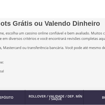
lots Grátis ou Valendo Dinheiro
e, escolha um cassino online confiável e bem avaliado. Muitos cas
 em diversos critérios e você encontrará revisões completas aqu
Visa, Mastercard ou transferência bancária. Você pode até mesmo d
ne:
eal
ROLLOVER / VALIDADE / DEP. MÍN
EPÓSITO
B
/ SAQUE