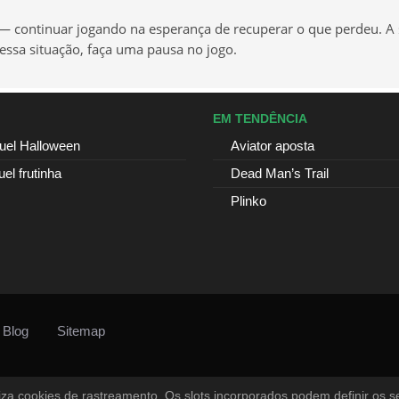
continuar jogando na esperança de recuperar o que perdeu. A s
essa situação, faça uma pausa no jogo.
EM TENDÊNCIA
uel Halloween
Aviator aposta
el frutinha
Dead Man’s Trail
Plinko
Blog
Sitemap
liza cookies de rastreamento. Os slots incorporados podem definir os s