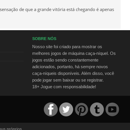
ensação de que a grande vitória está chegando é apenas
SOBRE NÓS
Nosso site foi criado para mostrar os
melhores jogos de máquina caça-níquel. Os
jogos estão sendo constantemente
adicionados, portanto, há sempre novos
caça-níqueis disponíveis. Além disso, você
pode jogar sem baixar ou se registrar.
18+ Jogue com responsabilidade!
eus próprios.