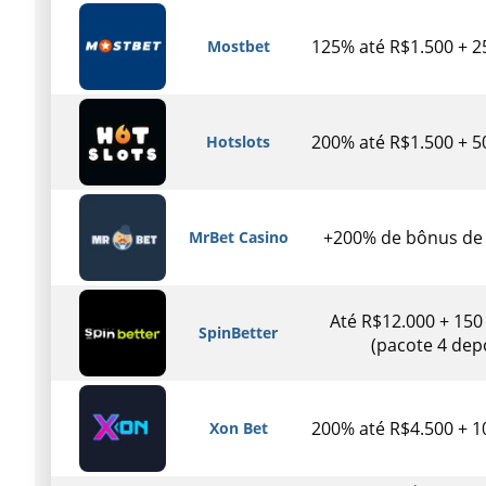
125% até R$1.500 + 25
Mostbet
200% até R$1.500 + 50
Hotslots
+200% de bônus de 
MrBet Casino
Até R$12.000 + 150 
SpinBetter
(pacote 4 dep
200% até R$4.500 + 10
Xon Bet