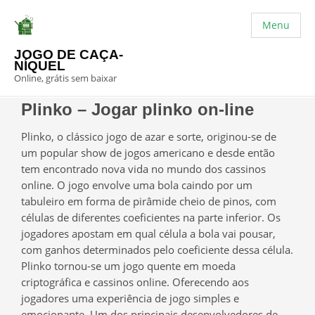
Menu
JOGO DE CAÇA-
NÍQUEL
Online, grátis sem baixar
Plinko – Jogar plinko on-line
Plinko, o clássico jogo de azar e sorte, originou-se de
um popular show de jogos americano e desde então
tem encontrado nova vida no mundo dos cassinos
online. O jogo envolve uma bola caindo por um
tabuleiro em forma de pirâmide cheio de pinos, com
células de diferentes coeficientes na parte inferior. Os
jogadores apostam em qual célula a bola vai pousar,
com ganhos determinados pelo coeficiente dessa célula.
Plinko tornou-se um jogo quente em moeda
criptográfica e cassinos online. Oferecendo aos
jogadores uma experiência de jogo simples e
emocionante. Um dos principais desenvolvedores de