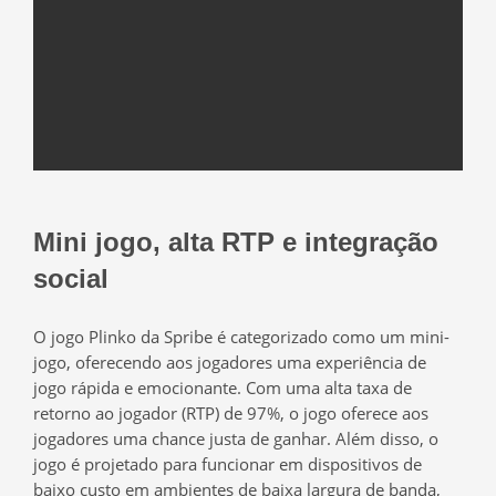
Mini jogo, alta RTP e integração
social
O jogo Plinko da Spribe é categorizado como um mini-
jogo, oferecendo aos jogadores uma experiência de
jogo rápida e emocionante. Com uma alta taxa de
retorno ao jogador (RTP) de 97%, o jogo oferece aos
jogadores uma chance justa de ganhar. Além disso, o
jogo é projetado para funcionar em dispositivos de
baixo custo em ambientes de baixa largura de banda,