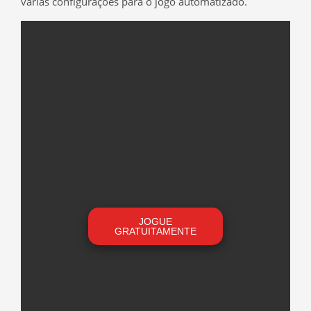
várias configurações para o jogo automatizado.
JOGUE
GRATUITAMENTE