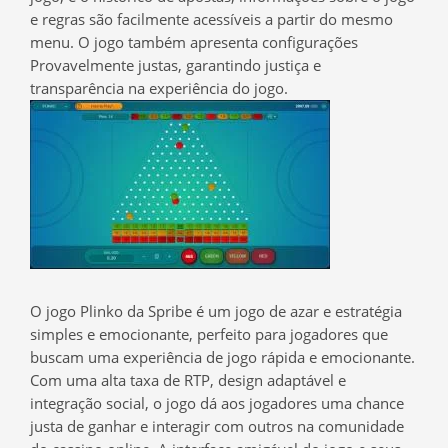
e regras são facilmente acessíveis a partir do mesmo
menu. O jogo também apresenta configurações
Provavelmente justas, garantindo justiça e
transparência na experiência do jogo.
O jogo Plinko da Spribe é um jogo de azar e estratégia
simples e emocionante, perfeito para jogadores que
buscam uma experiência de jogo rápida e emocionante.
Com uma alta taxa de RTP, design adaptável e
integração social, o jogo dá aos jogadores uma chance
justa de ganhar e interagir com outros na comunidade