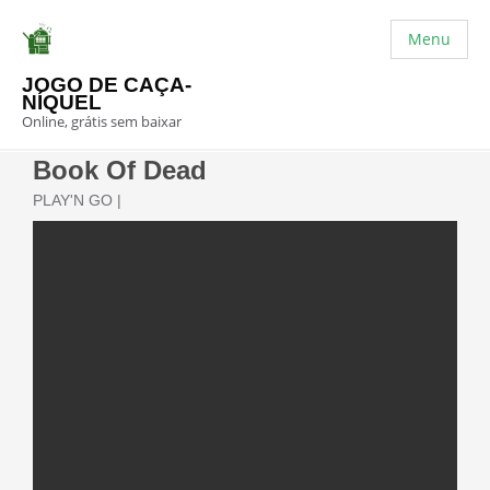
Menu
JOGO DE CAÇA-
NÍQUEL
Online, grátis sem baixar
Book Of Dead
PLAY'N GO |