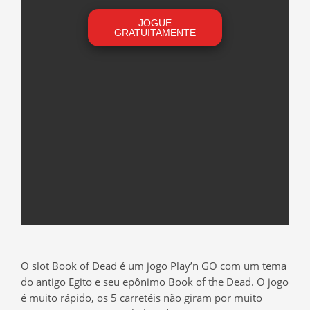
JOGUE
GRATUITAMENTE
O slot Book of Dead é um jogo Play’n GO com um tema
do antigo Egito e seu epônimo Book of the Dead. O jogo
é muito rápido, os 5 carretéis não giram por muito